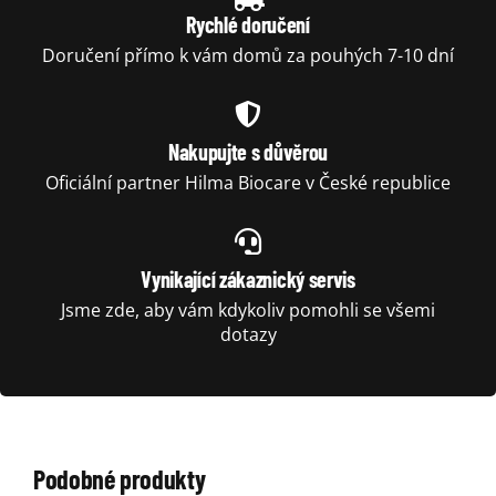
Rychlé doručení
Doručení přímo k vám domů za pouhých 7-10 dní
Nakupujte s důvěrou
Oficiální partner Hilma Biocare v České republice
Vynikající zákaznický servis
Jsme zde, aby vám kdykoliv pomohli se všemi
dotazy
Podobné produkty