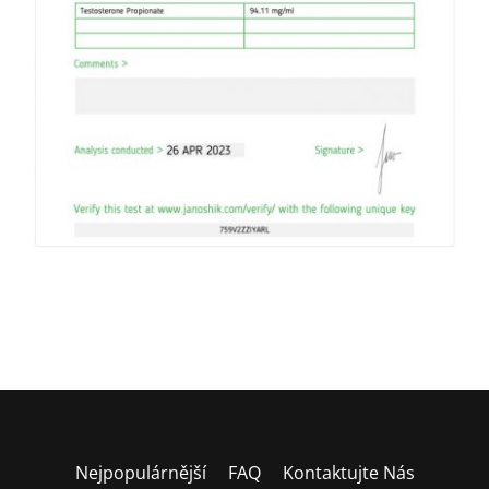
Nejpopulárnější
FAQ
Kontaktujte Nás