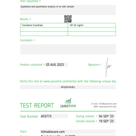
Obchod