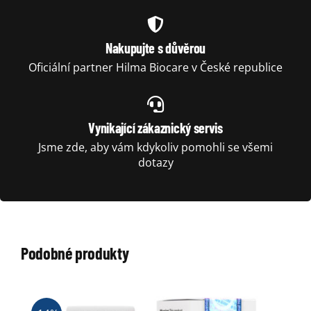
Nakupujte s důvěrou
Oficiální partner Hilma Biocare v České republice
Vynikající zákaznický servis
Jsme zde, aby vám kdykoliv pomohli se všemi
dotazy
Podobné produkty